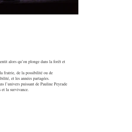
entit alors qu’on plonge dans la forêt et
 fratrie, de la possibilité ou de
ilité, et les années partagées.
ans l’univers puissant de Pauline Peyrade
 et la survivance.