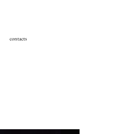
contacts