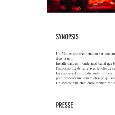
SYNOPSIS
Un frère et une soeur roulent sur une aut
dans la nuit.
Installé dans un monde aussi banal que br
l'impossibilité de faire avec la folie de 
En s'appuyant sur un dispositif immersif
pour proposer une œuvre étrange qui sonde
Un spectacle haletant entre thriller, fai
PRESSE